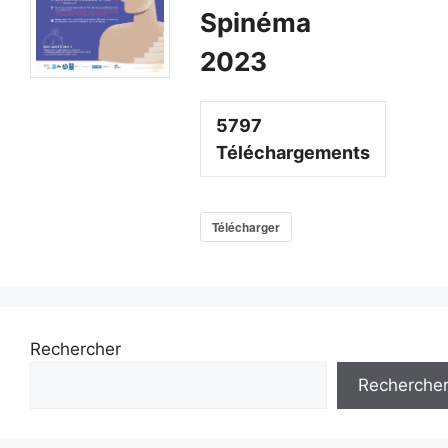
Spinéma
2023
5797
Téléchargements
Télécharger
Rechercher
Recherche