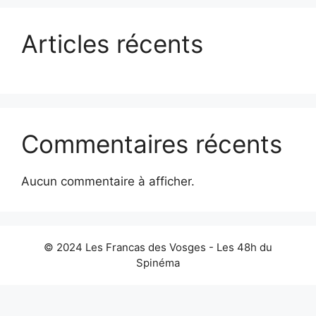
Articles récents
Commentaires récents
Aucun commentaire à afficher.
© 2024 Les Francas des Vosges - Les 48h du
Spinéma